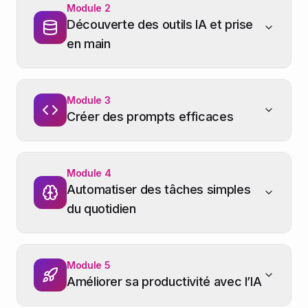
Module
2
Découverte des outils IA et prise
en main
Module
3
Créer des prompts efficaces
Module
4
Automatiser des tâches simples
du quotidien
Module
5
Améliorer sa productivité avec l’IA