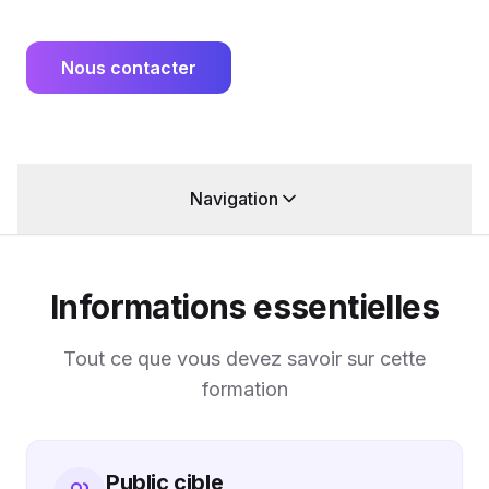
Nous contacter
Navigation
Informations essentielles
Tout ce que vous devez savoir sur cette
formation
Public cible