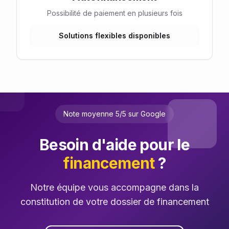
Possibilité de paiement en plusieurs fois
Solutions flexibles disponibles
Note moyenne 5/5 sur Google
Besoin d'aide pour le
financement
?
Notre équipe vous accompagne dans la
constitution de votre dossier de financement