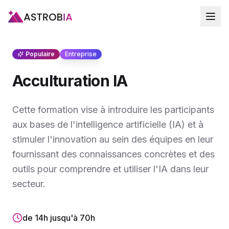
Populaire
Entreprise
Acculturation IA
Cette formation vise à introduire les participants
aux bases de l'intelligence artificielle (IA) et à
stimuler l'innovation au sein des équipes en leur
fournissant des connaissances concrètes et des
outils pour comprendre et utiliser l'IA dans leur
secteur.
de 14h jusqu'à 70h