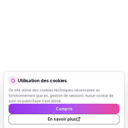
Utilisation des cookies
Ce site utilise des cookies techniques nécessaires au
fonctionnement (par ex. gestion de session). Aucun cookie de
suivi ou publicitaire n'est utilisé.
Compris
En savoir plus