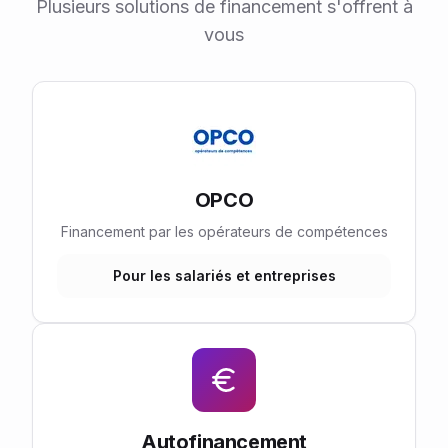
Plusieurs solutions de financement s'offrent à
vous
OPCO
Financement par les opérateurs de compétences
Pour les salariés et entreprises
Autofinancement