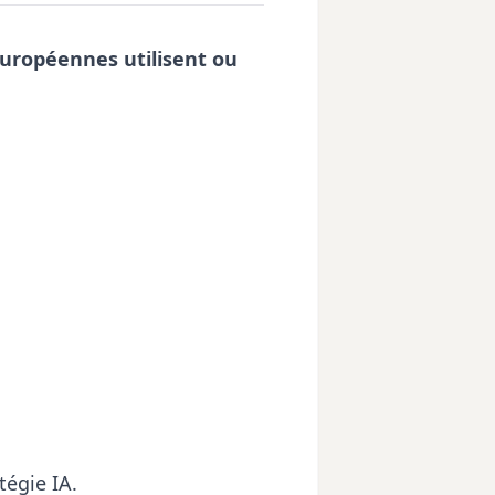
européennes utilisent ou
tégie IA.