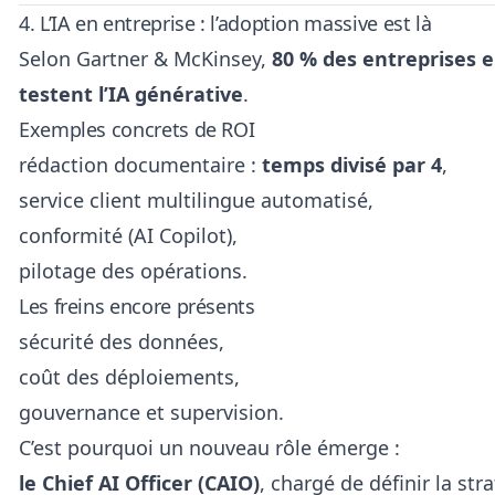
4. L’IA en entreprise : l’adoption massive est là
Selon Gartner & McKinsey,
80 % des entreprises 
testent l’IA générative
.
Exemples concrets de ROI
rédaction documentaire :
temps divisé par 4
,
service client multilingue automatisé,
conformité (AI Copilot),
pilotage des opérations.
Les freins encore présents
sécurité des données,
coût des déploiements,
gouvernance et supervision.
C’est pourquoi un nouveau rôle émerge :
le Chief AI Officer (CAIO)
, chargé de définir la stra