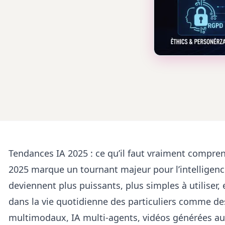
Tendances IA 2025 : ce qu’il faut vraiment compren
2025 marque un tournant majeur pour l’intelligence a
deviennent plus puissants, plus simples à utiliser,
dans la vie quotidienne des particuliers comme de
multimodaux, IA multi-agents, vidéos générées 