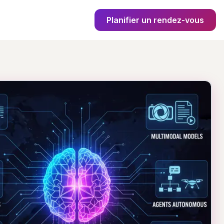
Planifier un rendez-vous