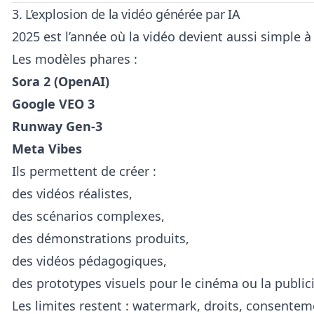
3. L’explosion de la vidéo générée par IA
2025 est l’année où la vidéo devient aussi simple 
Les modèles phares :
Sora 2 (OpenAI)
Google VEO 3
Runway Gen-3
Meta Vibes
Ils permettent de créer :
des vidéos réalistes,
des scénarios complexes,
des démonstrations produits,
des vidéos pédagogiques,
des prototypes visuels pour le cinéma ou la publici
Les limites restent : watermark, droits, consentem