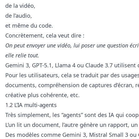
de la vidéo,
de l’audio,
et même du code.
Concrètement, cela veut dire :
On peut envoyer une vidéo, lui poser une question écr
elle relie tout.
Gemini 3, GPT-5.1, Llama 4 ou Claude 3.7 utilisent
Pour les utilisateurs, cela se traduit par des usage
documents, compréhension de captures d’écran, r
créative plus cohérente, etc.
1.2 L’IA multi-agents
Très simplement, les “agents” sont des IA qui coop
L’un lit un document, l’autre génère un rapport, un 
Des modèles comme Gemini 3, Mistral Small 3 ou 