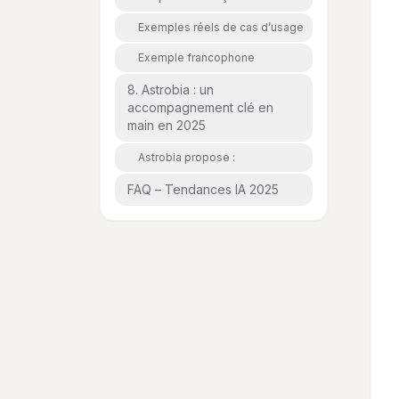
Exemples réels de cas d’usage
Exemple francophone
8. Astrobia : un
accompagnement clé en
main en 2025
Astrobia propose :
FAQ – Tendances IA 2025