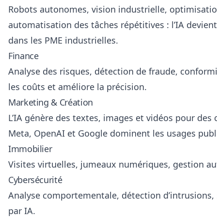
Robots autonomes, vision industrielle, optimisatio
automatisation des tâches répétitives : l’IA devie
dans les PME industrielles.
Finance
Analyse des risques, détection de fraude, conformit
les coûts et améliore la précision.
Marketing & Création
L’IA génère des textes, images et vidéos pour de
Meta, OpenAI et Google dominent les usages publi
Immobilier
Visites virtuelles, jumeaux numériques, gestion a
Cybersécurité
Analyse comportementale, détection d’intrusions, 
par IA.