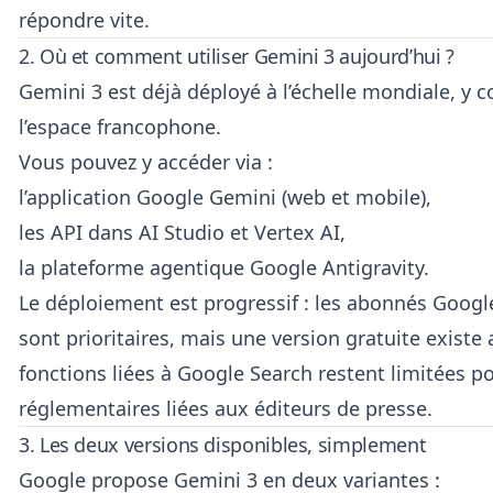
répondre vite.
2. Où et comment utiliser Gemini 3 aujourd’hui ?
Gemini 3 est déjà déployé à l’échelle mondiale, y 
l’espace francophone.
Vous pouvez y accéder via :
l’application Google Gemini (web et mobile),
les API dans AI Studio et Vertex AI,
la plateforme agentique Google Antigravity.
Le déploiement est progressif : les abonnés Google
sont prioritaires, mais une version gratuite existe 
fonctions liées à Google Search restent limitées p
réglementaires liées aux éditeurs de presse.
3. Les deux versions disponibles, simplement
Google propose Gemini 3 en deux variantes :