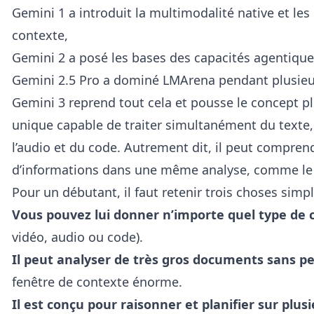
Gemini 1 a introduit la multimodalité native et les
contexte,
Gemini 2 a posé les bases des capacités agentique
Gemini 2.5 Pro a dominé LMArena pendant plusieu
Gemini 3 reprend tout cela et pousse le concept pl
unique capable de traiter simultanément du texte,
l’audio et du code. Autrement dit, il peut compren
d’informations dans une même analyse, comme le 
Pour un débutant, il faut retenir trois choses simpl
Vous pouvez lui donner n’importe quel type de
vidéo, audio ou code).
Il peut analyser de très gros documents sans per
fenêtre de contexte énorme.
Il est conçu pour raisonner et planifier sur plus