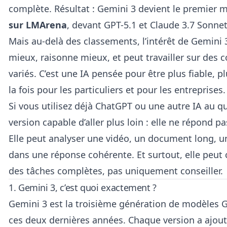
complète. Résultat : Gemini 3 devient le premier
sur LMArena
, devant GPT-5.1 et Claude 3.7 Sonnet
Mais au-delà des classements, l’intérêt de Gemini 
mieux, raisonne mieux, et peut travailler sur des
variés. C’est une IA pensée pour être plus fiable, p
la fois pour les particuliers et pour les entreprises.
Si vous utilisez déjà ChatGPT ou une autre IA au q
version capable d’aller plus loin : elle ne répond 
Elle peut analyser une vidéo, un document long, une
dans une réponse cohérente. Et surtout, elle peut
des tâches complètes, pas uniquement conseiller.
1. Gemini 3, c’est quoi exactement ?
Gemini 3 est la troisième génération de modèles 
ces deux dernières années. Chaque version a ajout