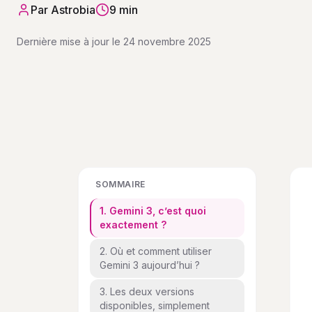
Par
Astrobia
9 min
Dernière mise à jour le
24 novembre 2025
SOMMAIRE
1. Gemini 3, c’est quoi
exactement ?
2. Où et comment utiliser
Gemini 3 aujourd’hui ?
3. Les deux versions
disponibles, simplement