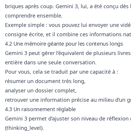
briques après coup. Gemini 3, lui, a été conçu dès 
comprendre ensemble.
Exemple simple : vous pouvez lui envoyer une vid
consigne écrite, et il combine ces informations na
4.2 Une mémoire géante pour les contenus longs
Gemini 3 peut gérer l’équivalent de plusieurs livre
entière dans une seule conversation.
Pour vous, cela se traduit par une capacité à :
résumer un document très long,
analyser un dossier complet,
retrouver une information précise au milieu d’un 
4.3 Un raisonnement réglable
Gemini 3 permet d’ajuster son niveau de réflexion
(thinking_level).