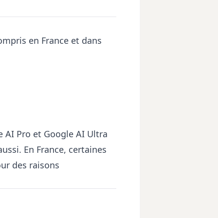
compris en France et dans
 AI Pro et Google AI Ultra
aussi. En France, certaines
our des raisons