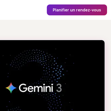
Planifier un rendez-vous