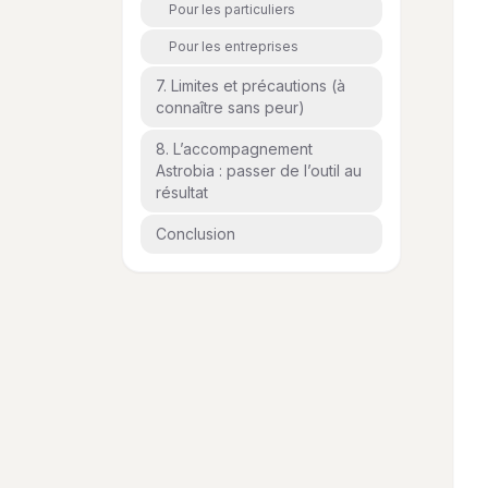
Pour les particuliers
Pour les entreprises
7. Limites et précautions (à
connaître sans peur)
8. L’accompagnement
Astrobia : passer de l’outil au
résultat
Conclusion