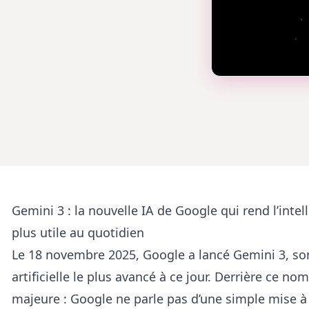
Gemini 3 : la nouvelle IA de Google qui rend l’intell
plus utile au quotidien
Le 18 novembre 2025, Google a lancé Gemini 3, so
artificielle le plus avancé à ce jour. Derrière ce n
majeure : Google ne parle pas d’une simple mise à 