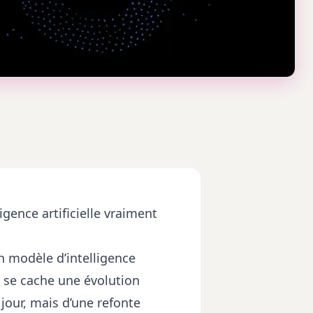
igence artificielle vraiment
n modèle d’intelligence
om se cache une évolution
jour, mais d’une refonte