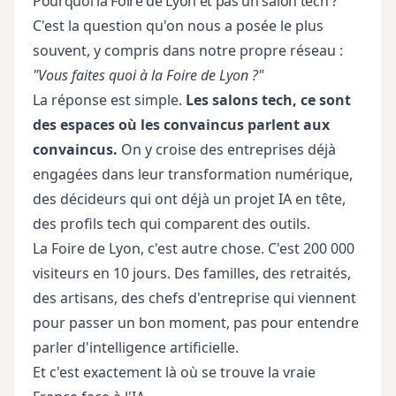
Pourquoi la Foire de Lyon et pas un salon tech ?
C'est la question qu'on nous a posée le plus
souvent, y compris dans notre propre réseau :
"Vous faites quoi à la Foire de Lyon ?"
La réponse est simple.
Les salons tech, ce sont
des espaces où les convaincus parlent aux
convaincus.
On y croise des entreprises déjà
engagées dans leur transformation numérique,
des décideurs qui ont déjà un projet IA en tête,
des profils tech qui comparent des outils.
La Foire de Lyon, c'est autre chose. C'est 200 000
visiteurs en 10 jours. Des familles, des retraités,
des artisans, des chefs d'entreprise qui viennent
pour passer un bon moment, pas pour entendre
parler d'intelligence artificielle.
Et c'est exactement là où se trouve la vraie