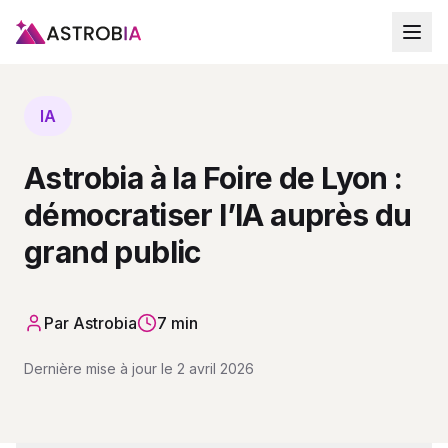
IA
Astrobia à la Foire de Lyon :
démocratiser l’IA auprès du
grand public
Par
Astrobia
7 min
Dernière mise à jour le
2 avril 2026