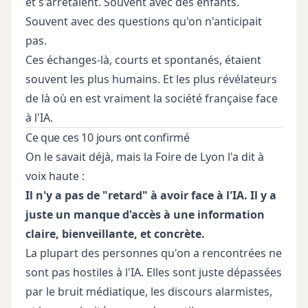
et s'arrêtaient. Souvent avec des enfants.
Souvent avec des questions qu'on n'anticipait
pas.
Ces échanges-là, courts et spontanés, étaient
souvent les plus humains. Et les plus révélateurs
de là où en est vraiment la société française face
à l'IA.
Ce que ces 10 jours ont confirmé
On le savait déjà, mais la Foire de Lyon l'a dit à
voix haute :
Il n'y a pas de "retard" à avoir face à l'IA. Il y a
juste un manque d'accès à une information
claire, bienveillante, et concrète.
La plupart des personnes qu'on a rencontrées ne
sont pas hostiles à l'IA. Elles sont juste dépassées
par le bruit médiatique, les discours alarmistes,