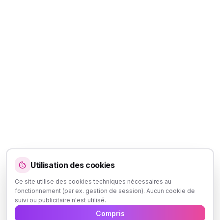
Utilisation des cookies
Ce site utilise des cookies techniques nécessaires au
fonctionnement (par ex. gestion de session). Aucun cookie de
suivi ou publicitaire n'est utilisé.
Compris