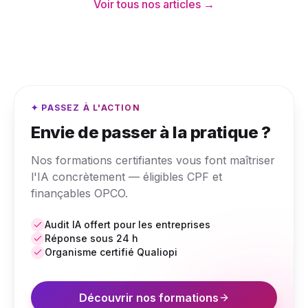
Voir tous nos articles →
✦ PASSEZ À L'ACTION
Envie de passer à la pratique ?
Nos formations certifiantes vous font maîtriser
l'IA concrètement — éligibles CPF et
finançables OPCO.
Audit IA offert pour les entreprises
Réponse sous 24 h
Organisme certifié Qualiopi
Découvrir nos formations