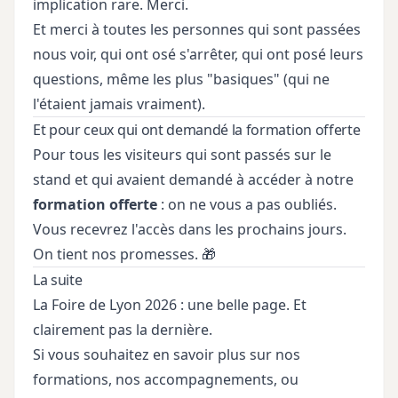
implication rare. Merci.
Et merci à toutes les personnes qui sont passées
nous voir, qui ont osé s'arrêter, qui ont posé leurs
questions, même les plus "basiques" (qui ne
l'étaient jamais vraiment).
Et pour ceux qui ont demandé la formation offerte
Pour tous les visiteurs qui sont passés sur le
stand et qui avaient demandé à accéder à notre
formation offerte
: on ne vous a pas oubliés.
Vous recevrez l'accès dans les prochains jours.
On tient nos promesses. 🎁
La suite
La Foire de Lyon 2026 : une belle page. Et
clairement pas la dernière.
Si vous souhaitez en savoir plus sur nos
formations, nos accompagnements, ou