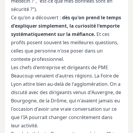
médecin ?", "est-ce que mes données sont en
sécurité ?").
Ce qu'on a découvert :
dès qu'on prend le temps
d'expliquer simplement, la curiosité l'emporte
systématiquement sur la méfiance.
Et ces
profils posent souvent les meilleures questions,
celles que personne n'ose poser dans un
contexte professionnel.
Les chefs d'entreprise et dirigeants de PME
Beaucoup venaient d'autres régions. La Foire de
Lyon attire bien au-delà de l'agglomération. On a
discuté avec des dirigeants venus d'Auvergne, de
Bourgogne, de la Drôme, qui n'avaient jamais eu
l'occasion d'avoir une vraie conversation sur ce
que l'IA pourrait changer concrètement dans
leur activité.