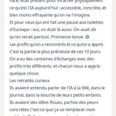
Face, était présent pour incarner physiquement
ce qu'est l'IA aujourd'hui : accessible, concrète, et
bien moins effrayante qu'on ne l'imagine.
Et pour ceux qui ont fait une pause aux toilettes
d'Eurexpo : oui, on était là aussi. On avait dit
qu'on serait partout. Promesse tenue. 😄
Les profils qu'on a rencontrés et ce qu'on a appris
C'est la partie la plus précieuse de ces 10 jours.
On a eu des centaines d'échanges avec des
profils très différents, et chacun nous a appris
quelque chose.
Les retraités curieux
Ils avaient entendu parler de l'IA à la télé, dans le
journal, dans la bouche de leurs petits-enfants.
Ils avaient des idées floues, parfois des peurs
concrètes ("est-ce que ça va remplacer mon