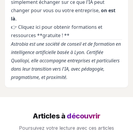
simplement échanger sur ce que l'IA peut
changer pour vous ou votre entreprise,
on est
là
.
👉
Cliquez ici
pour obtenir formations et
ressources **gratuite ! **
Astrobia est une société de conseil et de formation en
intelligence artificielle basée à Lyon. Certifiée
Qualiopi, elle accompagne entreprises et particuliers
dans leur transition vers l'IA, avec pédagogie,
pragmatisme, et proximité.
Articles à
découvrir
Poursuivez votre lecture avec ces articles