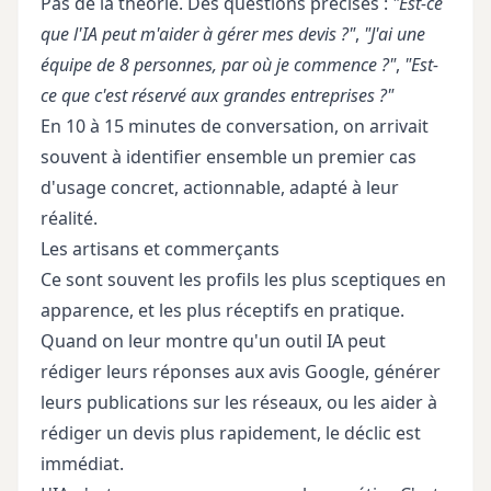
Pas de la théorie. Des questions précises :
"Est-ce
que l'IA peut m'aider à gérer mes devis ?"
,
"J'ai une
équipe de 8 personnes, par où je commence ?"
,
"Est-
ce que c'est réservé aux grandes entreprises ?"
En 10 à 15 minutes de conversation, on arrivait
souvent à identifier ensemble un premier cas
d'usage concret, actionnable, adapté à leur
réalité.
Les artisans et commerçants
Ce sont souvent les profils les plus sceptiques en
apparence, et les plus réceptifs en pratique.
Quand on leur montre qu'un outil IA peut
rédiger leurs réponses aux avis Google, générer
leurs publications sur les réseaux, ou les aider à
rédiger un devis plus rapidement, le déclic est
immédiat.