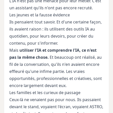
L'IA n'est pas une menace pour leur métier. C'est
un assistant qu'ils n'ont pas encore recruté.
Les jeunes et la fausse évidence
Ils pensaient tout savoir. Et d'une certaine façon,
ils avaient raison : ils utilisent des outils IA au
quotidien, pour leurs devoirs, pour créer du
contenu, pour s'informer.
Mais
utiliser l'IA et comprendre l'IA, ce n'est
pas la même chose.
Et beaucoup ont réalisé, au
fil de la conversation, qu'ils n'en avaient encore
effleuré qu'une infime partie. Les vraies
opportunités, professionnelles et créatives, sont
encore largement devant eux.
Les familles et les curieux de passage
Ceux-là ne venaient pas pour nous. Ils passaient
devant le stand, voyaient l'écran, voyaient ASTRO,