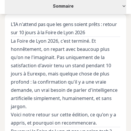
Sommaire
L'IA n'attend pas que les gens soient prêts : retour
sur 10 jours à la Foire de Lyon 2026
La Foire de Lyon 2026, c'est terminé. Et
honnêtement, on repart avec beaucoup plus
qu'on ne l'imaginait. Pas uniquement de la
satisfaction d'avoir tenu un stand pendant 10
jours à Eurexpo, mais quelque chose de plus
profond : la confirmation qu'il y a une vraie
demande, un vrai besoin de parler d'intelligence
artificielle simplement, humainement, et sans
jargon.
Voici notre retour sur cette édition, ce qu'on y a
appris, et pourquoi on recommencera.