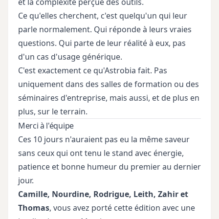
et la complexité perçue des outils.
Ce qu'elles cherchent, c'est quelqu'un qui leur
parle normalement. Qui réponde à leurs vraies
questions. Qui parte de leur réalité à eux, pas
d'un cas d'usage générique.
C'est exactement ce qu'Astrobia fait. Pas
uniquement dans des salles de formation ou des
séminaires d'entreprise, mais aussi, et de plus en
plus, sur le terrain.
Merci à l'équipe
Ces 10 jours n'auraient pas eu la même saveur
sans ceux qui ont tenu le stand avec énergie,
patience et bonne humeur du premier au dernier
jour.
Camille, Nourdine, Rodrigue, Leith, Zahir et
Thomas
, vous avez porté cette édition avec une